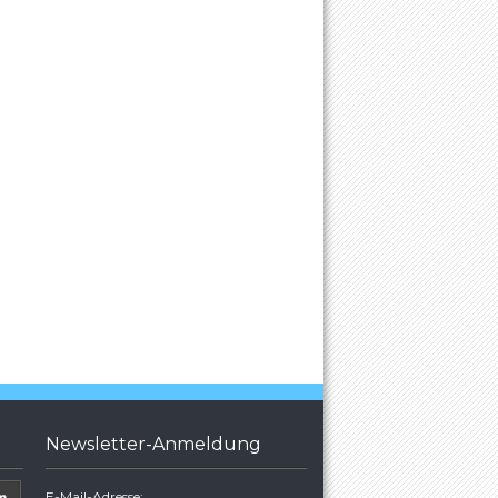
Newsletter-Anmeldung
E-Mail-Adresse: